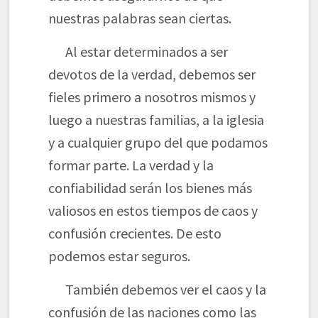
nuestras palabras sean ciertas.
Al estar determinados a ser
devotos de la verdad, debemos ser
fieles primero a nosotros mismos y
luego a nuestras familias, a la iglesia
y a cualquier grupo del que podamos
formar parte. La verdad y la
confiabilidad serán los bienes más
valiosos en estos tiempos de caos y
confusión crecientes. De esto
podemos estar seguros.
También debemos ver el caos y la
confusión de las naciones como las