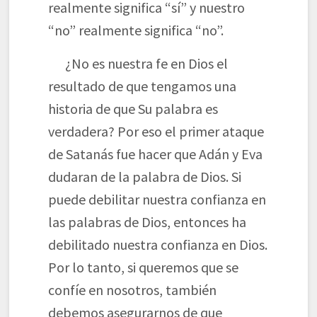
realmente significa “sí” y nuestro
“no” realmente significa “no”.
¿No es nuestra fe en Dios el
resultado de que tengamos una
historia de que Su palabra es
verdadera? Por eso el primer ataque
de Satanás fue hacer que Adán y Eva
dudaran de la palabra de Dios. Si
puede debilitar nuestra confianza en
las palabras de Dios, entonces ha
debilitado nuestra confianza en Dios.
Por lo tanto, si queremos que se
confíe en nosotros, también
debemos asegurarnos de que