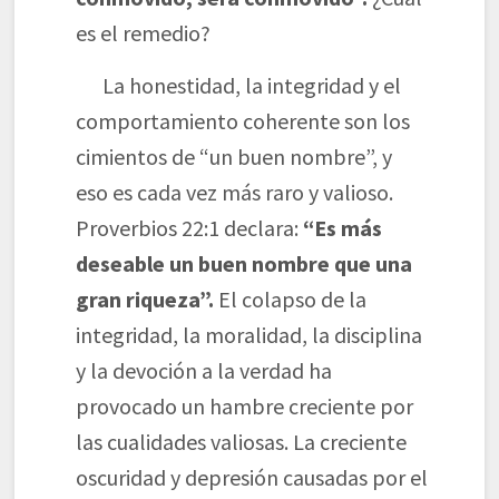
es el remedio?
La honestidad, la integridad y el
comportamiento coherente son los
cimientos de “un buen nombre”, y
eso es cada vez más raro y valioso.
Proverbios 22:1 declara:
“Es más
deseable un buen nombre que una
gran riqueza”.
El colapso de la
integridad, la moralidad, la disciplina
y la devoción a la verdad ha
provocado un hambre creciente por
las cualidades valiosas. La creciente
oscuridad y depresión causadas por el