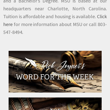
and a Bachelor’s Degree. MSU is based at our
headquarters near Charlotte, North Carolina.
Tuition is affordable and housing is available.
Click
here
for more information about MSU or call 803-
547-8494.