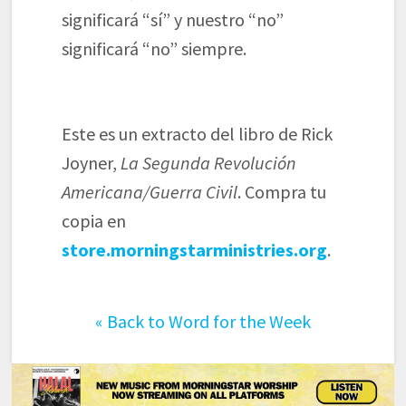
significará “sí” y nuestro “no”
significará “no” siempre.
Este es un extracto del libro de Rick
Joyner,
La Segunda Revolución
Americana/Guerra Civil
. Compra tu
copia en
store.morningstarministries.org
.
«
Back to Word for the Week