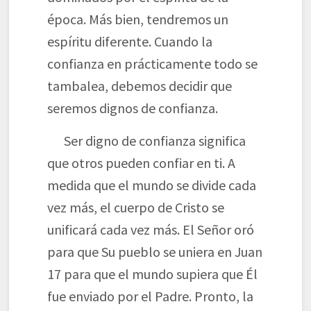
época. Más bien, tendremos un
espíritu diferente. Cuando la
confianza en prácticamente todo se
tambalea, debemos decidir que
seremos dignos de confianza.
Ser digno de confianza significa
que otros pueden confiar en ti. A
medida que el mundo se divide cada
vez más, el cuerpo de Cristo se
unificará cada vez más. El Señor oró
para que Su pueblo se uniera en Juan
17 para que el mundo supiera que Él
fue enviado por el Padre. Pronto, la