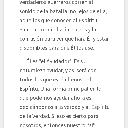
verdaderos guerreros corren al
sonido de la batalla, no lejos de ella,
aquellos que conocen al Espíritu
Santo correrán hacia el caos y la
confusión para ver qué hará Él y estar
disponibles para que Él los use.
Él es "el Ayudador". Es su
naturaleza ayudar, y así será con
todos los que estén llenos del
Espíritu. Una forma principal en la
que podemos ayudar ahora es
dedicándonos a la verdad y al Espíritu
de la Verdad. Si eso es cierto para
nosotros, entonces nuestro “sí”