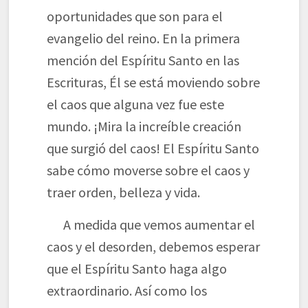
oportunidades que son para el
evangelio del reino. En la primera
mención del Espíritu Santo en las
Escrituras, Él se está moviendo sobre
el caos que alguna vez fue este
mundo. ¡Mira la increíble creación
que surgió del caos! El Espíritu Santo
sabe cómo moverse sobre el caos y
traer orden, belleza y vida.
A medida que vemos aumentar el
caos y el desorden, debemos esperar
que el Espíritu Santo haga algo
extraordinario. Así como los