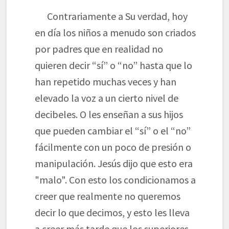
Contrariamente a Su verdad, hoy
en día los niños a menudo son criados
por padres que en realidad no
quieren decir “sí” o “no” hasta que lo
han repetido muchas veces y han
elevado la voz a un cierto nivel de
decibeles. O les enseñan a sus hijos
que pueden cambiar el “sí” o el “no”
fácilmente con un poco de presión o
manipulación. Jesús dijo que esto era
"malo". Con esto los condicionamos a
creer que realmente no queremos
decir lo que decimos, y esto les lleva
a creer más tarde que los superiores