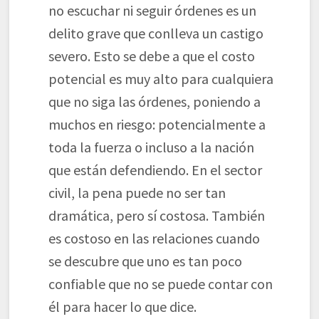
no escuchar ni seguir órdenes es un
delito grave que conlleva un castigo
severo. Esto se debe a que el costo
potencial es muy alto para cualquiera
que no siga las órdenes, poniendo a
muchos en riesgo: potencialmente a
toda la fuerza o incluso a la nación
que están defendiendo. En el sector
civil, la pena puede no ser tan
dramática, pero sí costosa. También
es costoso en las relaciones cuando
se descubre que uno es tan poco
confiable que no se puede contar con
él para hacer lo que dice.