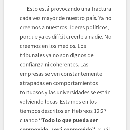
Esto está provocando una fractura
cada vez mayor de nuestro país. Ya no
creemos a nuestros líderes políticos,
porque ya es difícil creerle a nadie. No
creemos en los medios. Los
tribunales ya no son dignos de
confianza ni coherentes. Las
empresas se ven constantemente
atrapadas en comportamientos
tortuosos y las universidades se están
volviendo locas. Estamos en los
tiempos descritos en Hebreos 12:27
cuando
“Todo lo que pueda ser
conmovido, será conmovido”.
¿Cuál