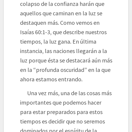
colapso de la confianza harán que
aquellos que caminan en la luz se
destaquen más. Como vemos en
Isaías 60:1-3, que describe nuestros
tiempos, la luz gana. En última
instancia, las naciones llegarán a la
luz porque ésta se destacará aún más
en la “profunda oscuridad” en la que
ahora estamos entrando.
Una vez más, una de las cosas más
importantes que podemos hacer
para estar preparados para estos
tiempos es decidir que no seremos
dominados por el espíritu de la