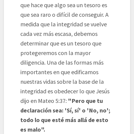
que hace que algo sea un tesoro es
que sea raro o difícil de conseguir. A
medida que la integridad se vuelve
cada vez más escasa, debemos
determinar que es un tesoro que
protegeremos con la mayor
diligencia. Una de las formas más
importantes en que edificamos
nuestras vidas sobre la base de la
integridad es obedecer lo que Jesús
dijo en Mateo 5:37:
"Pero que tu
declaración sea: 'Sí, sí' o 'No, no';
todo lo que esté más allá de esto
es malo".