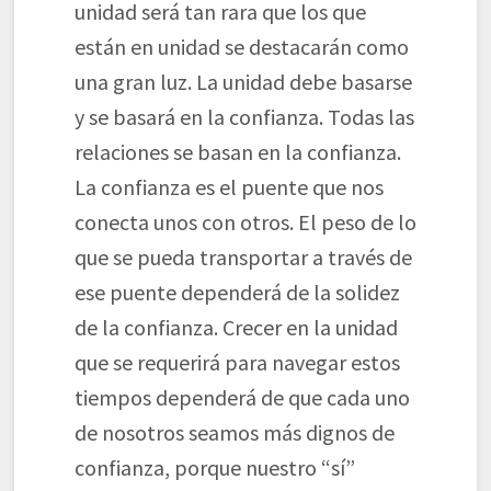
unidad será tan rara que los que
están en unidad se destacarán como
una gran luz. La unidad debe basarse
y se basará en la confianza. Todas las
relaciones se basan en la confianza.
La confianza es el puente que nos
conecta unos con otros. El peso de lo
que se pueda transportar a través de
ese puente dependerá de la solidez
de la confianza. Crecer en la unidad
que se requerirá para navegar estos
tiempos dependerá de que cada uno
de nosotros seamos más dignos de
confianza, porque nuestro “sí”