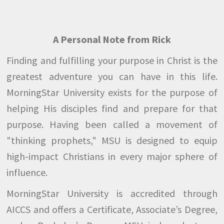
A Personal Note from Rick
Finding and fulfilling your purpose in Christ is the
greatest adventure you can have in this life.
MorningStar University exists for the purpose of
helping His disciples find and prepare for that
purpose. Having been called a movement of
"thinking prophets," MSU is designed to equip
high-impact Christians in every major sphere of
influence.
MorningStar University is accredited through
AICCS and offers a Certificate, Associate’s Degree,