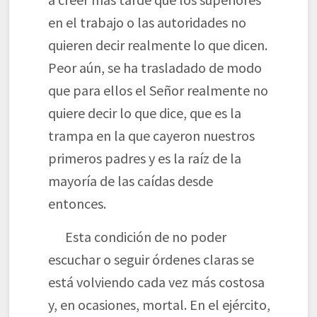
en el trabajo o las autoridades no
quieren decir realmente lo que dicen.
Peor aún, se ha trasladado de modo
que para ellos el Señor realmente no
quiere decir lo que dice, que es la
trampa en la que cayeron nuestros
primeros padres y es la raíz de la
mayoría de las caídas desde
entonces.
Esta condición de no poder
escuchar o seguir órdenes claras se
está volviendo cada vez más costosa
y, en ocasiones, mortal. En el ejército,