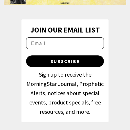
JOIN OUR EMAIL LIST
SUBSCRIBE
Sign up to receive the
MorningStar Journal, Prophetic
Alerts, notices about special
events, product specials, free
resources, and more.